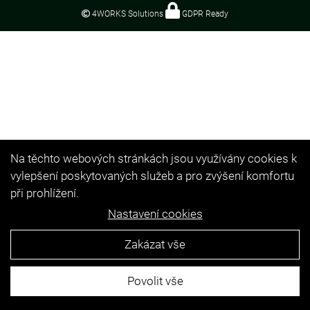
4WORKS Solutions
GDPR Ready
Na těchto webových stránkách jsou využívány cookies k
vylepšení poskytovaných služeb a pro zvýšení komfortu
při prohlížení.
Nastavení cookies
Zakázat vše
Povolit vše